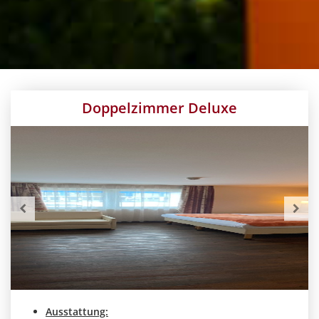
Doppelzimmer Deluxe
Ausstattung: