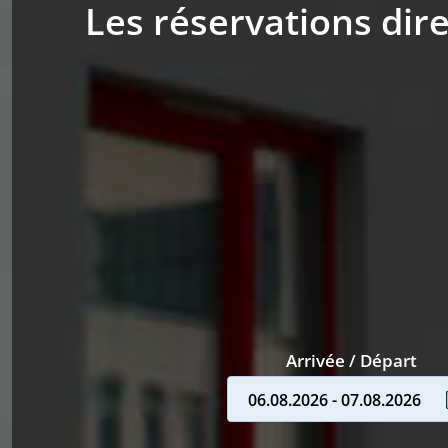
Les réservations dire
Arrivée / Départ
06.08.2026 - 07.08.2026