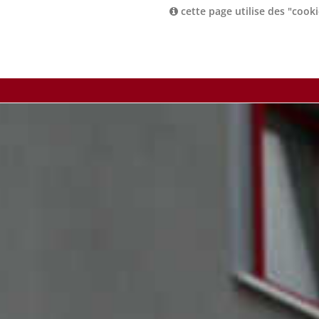
cette page utilise des "cooki