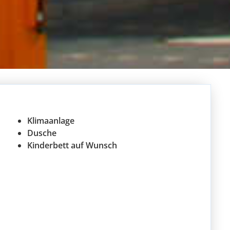
Klimaanlage
Dusche
Kinderbett auf Wunsch