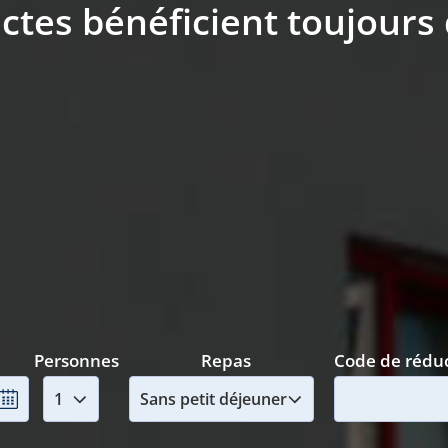
ctes bénéficient toujours d
Personnes
Repas
Code de rédu