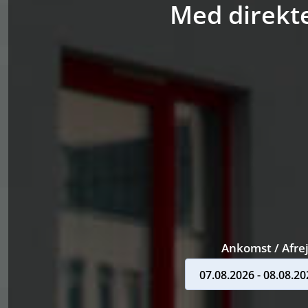
Med direkte
Ankomst / Afre
07.08.2026 - 08.08.20