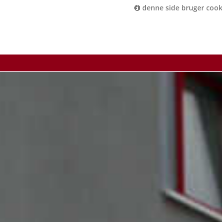
denne side bruger cook