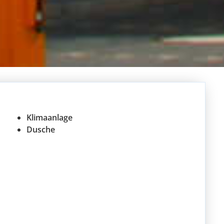
Klimaanlage
Dusche