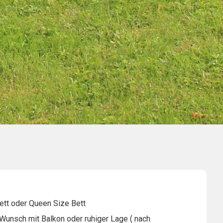
ett oder Queen Size Bett
Wunsch mit Balkon oder ruhiger Lage ( nach