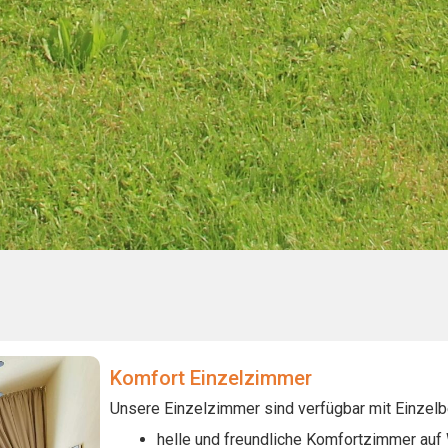
Komfort Einzelzimmer
Unsere Einzelzimmer sind verfügbar mit Einzelb
helle und freundliche Komfortzimmer auf 