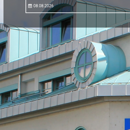
08.08.2026