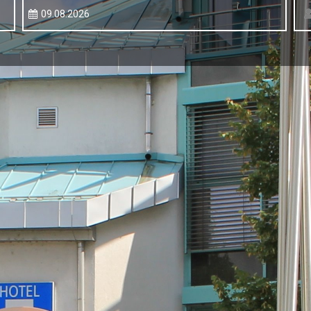
09.08.2026