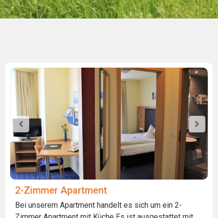
2-Zimmer Apartment
Bei unserem Apartment handelt es sich um ein 2-
Zimmer Apartment mit Küche Es ist ausgestattet mit