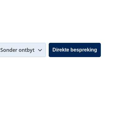
Geregte