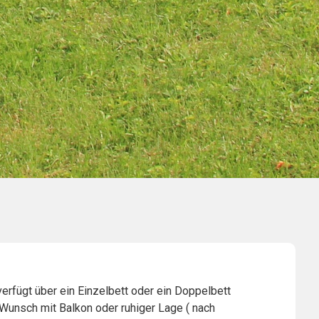
erfügt über ein Einzelbett oder ein Doppelbett
Wunsch mit Balkon oder ruhiger Lage ( nach