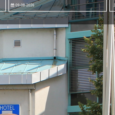
09-08-2026