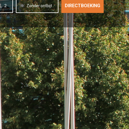
2
Zonder ontbijt