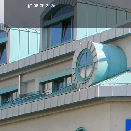
08-08-2026