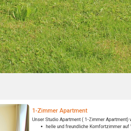
1-Zimmer Apartment
Unser Studio Apartment ( 1-Zimmer Apartment) v
helle und freundliche Komfortzimmer auf 